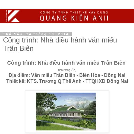
Thứ Sáu, 24 tháng 10, 2014
Công trình: Nhà điều hành văn miếu
Trấn Biên
Công trình: Nhà điều hành văn miếu Trấn Biên
(Phương Án)
Địa điểm: Văn miếu Trấn Biên - Biên Hòa - Đồng Nai
Thiết kế: KTS. Trương Q Thế Anh - TTQHXD Đồng Nai