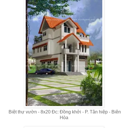
Biệt thự vườn - 8x20 Đc: Đồng khởi - P. Tân hiệp - Biên
Hòa