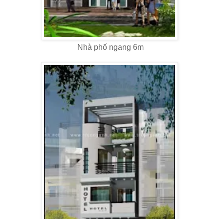
Nhà phố ngang 6m