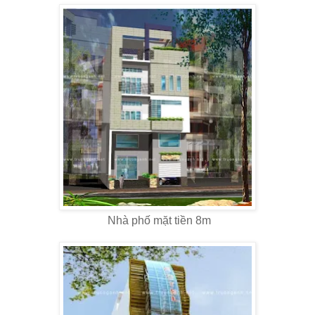
Nhà phố mặt tiền 8m