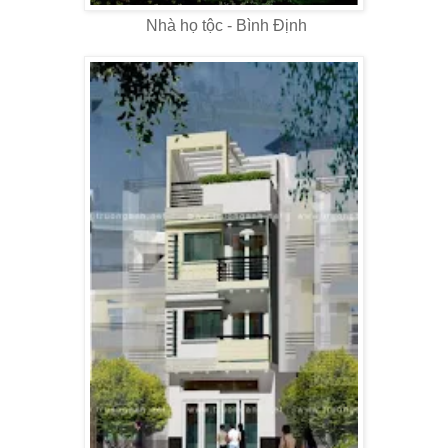
Nhà họ tộc - Bình Định