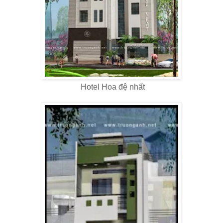
Hotel Hoa đệ nhất