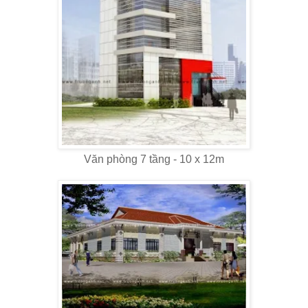
Văn phòng 7 tầng - 10 x 12m