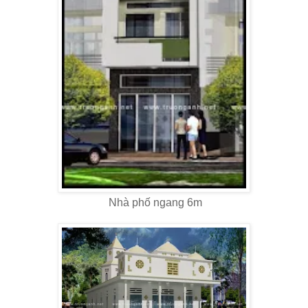
Nhà phố ngang 6m