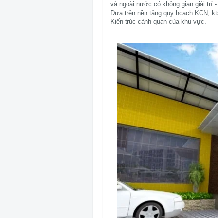
và ngoài nước có không gian giải trí 
Dựa trên nền tảng quy hoạch KCN, kts
Kiến trúc cảnh quan của khu vực.