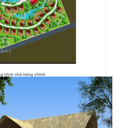
g trình nhà hàng chính