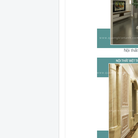
Nội thất