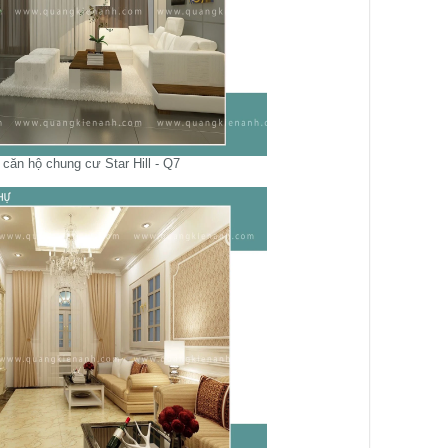
 căn hộ chung cư Star Hill - Q7