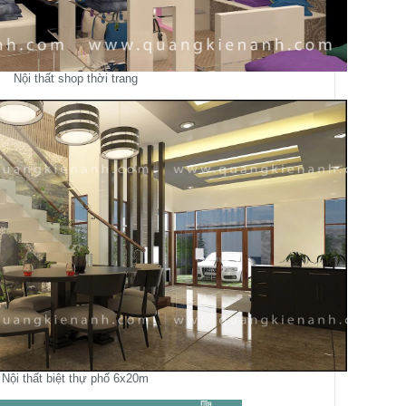
Nội thất shop thời trang
Nội thất biệt thự phố 6x20m