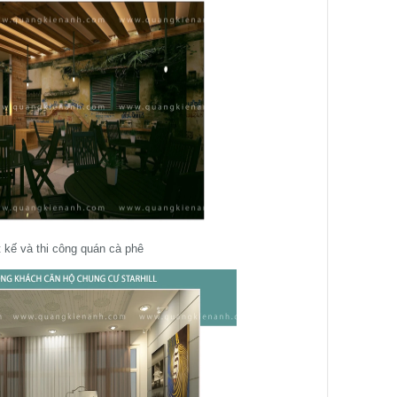
t kế và thi công quán cà phê